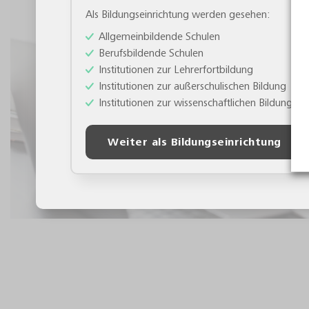
Als Bildungseinrichtung werden gesehen:
Allgemeinbildende Schulen
Berufsbildende Schulen
Institutionen zur Lehrerfortbildung
Institutionen zur außerschulischen Bildung
Institutionen zur wissenschaftlichen Bildung
Weiter als Bildungseinrichtung