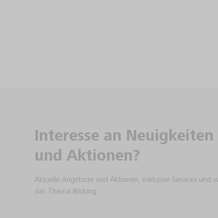
Interesse an Neuigkeiten
und Aktionen?
Aktuelle Angebote und Aktionen, exklusive Services und 
das Thema Bildung.