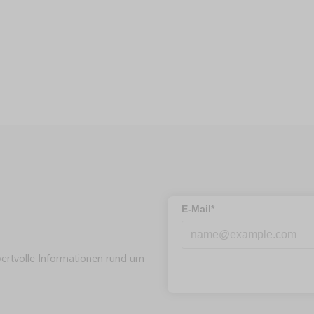
E-Mail*
wertvolle Informationen rund um