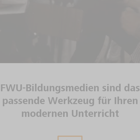
FWU-Bildungsmedien sind das
passende Werkzeug für Ihren
modernen Unterricht