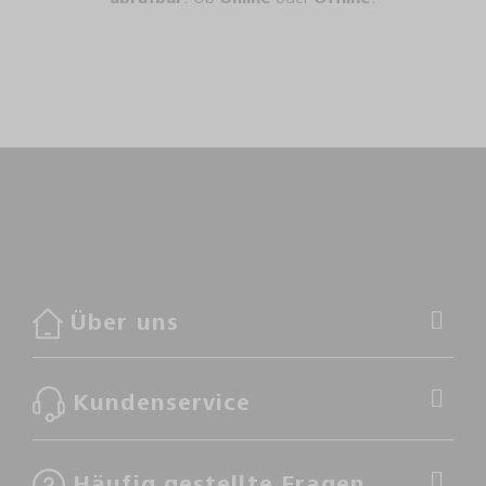
Über uns
Kundenservice
Häufig gestellte Fragen