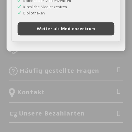
Kommunale Medienzentren
Kirchliche Medienzentren
Bibliotheken
Über uns
Weiter als Medienzentrum
Kundenservice
Häufig gestellte Fragen
Kontakt
Unsere Bezahlarten